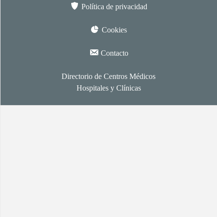
Política de privacidad
Cookies
Contacto
Directorio de Centros Médicos
Hospitales y Clínicas