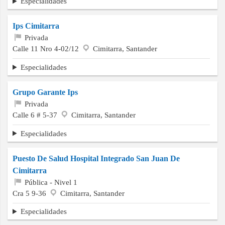
Especialidades
Ips Cimitarra
Privada
Calle 11 Nro 4-02/12
Cimitarra, Santander
Especialidades
Grupo Garante Ips
Privada
Calle 6 # 5-37
Cimitarra, Santander
Especialidades
Puesto De Salud Hospital Integrado San Juan De
Cimitarra
Pública - Nivel 1
Cra 5 9-36
Cimitarra, Santander
Especialidades