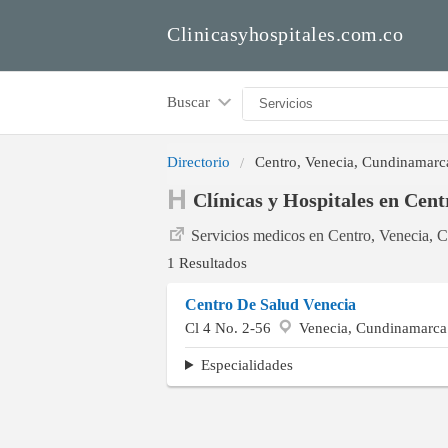
Clinicasyhospitales.com.co
Buscar
Directorio
Centro, Venecia, Cundinamarc
Clínicas y Hospitales en Cen
Servicios medicos en Centro, Venecia, 
1 Resultados
Centro De Salud Venecia
Cl 4 No. 2-56
Venecia, Cundinamarca
Especialidades