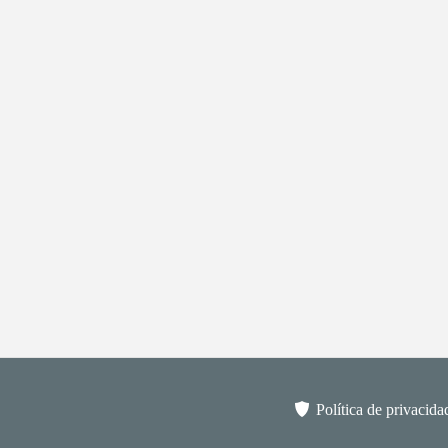
Política de privacida