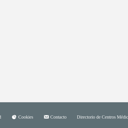
d
Cookies
Contacto
Directorio de Centros Médic