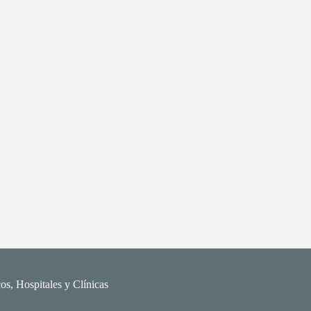
os, Hospitales y Clínicas