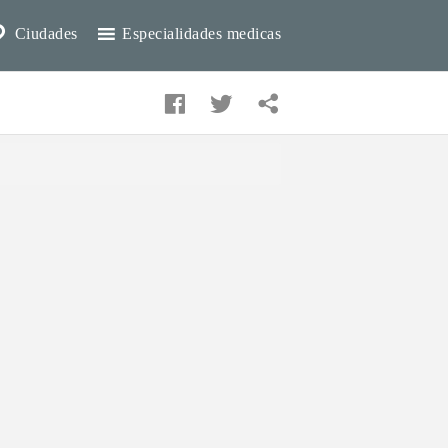
Ciudades
Especialidades medicas