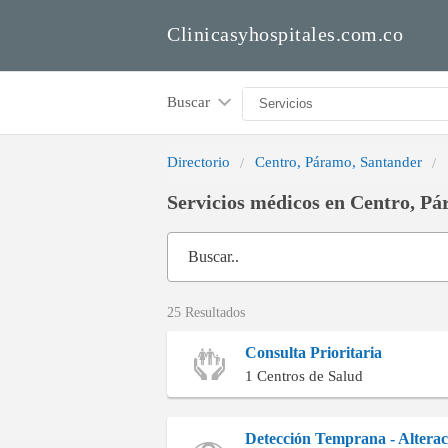
Clinicasyhospitales.com.co
Buscar
Directorio
Centro, Páramo, Santander
Servicios médicos en Centro, P
Buscar..
25 Resultados
Consulta Prioritaria
1 Centros de Salud
Detección Temprana - Altera