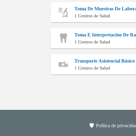
Toma De Muestras De Laborat
1 Centros de Salud
Toma E Interpretación De Ra
1 Centros de Salud
Transporte Asistencial Básico
1 Centros de Salud
Política de privacida