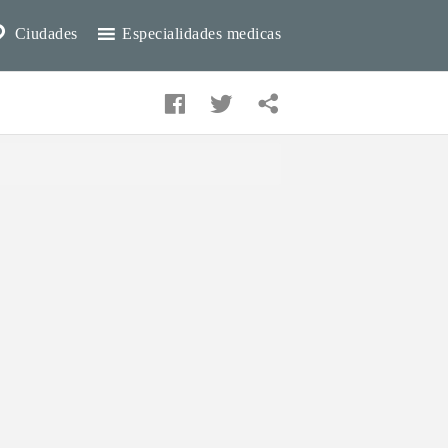
Ciudades
Especialidades medicas