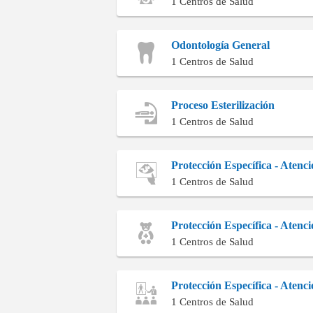
1 Centros de Salud
Odontología General
1 Centros de Salud
Proceso Esterilización
1 Centros de Salud
Protección Específica - Atenc
1 Centros de Salud
Protección Específica - Atenc
1 Centros de Salud
Protección Específica - Aten
1 Centros de Salud