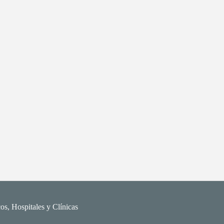
os, Hospitales y Clínicas