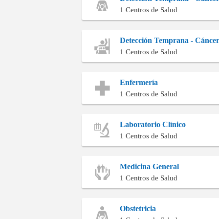
1 Centros de Salud
Detección Temprana - Cánce
1 Centros de Salud
Enfermería
1 Centros de Salud
Laboratorio Clínico
1 Centros de Salud
Medicina General
1 Centros de Salud
Obstetricia