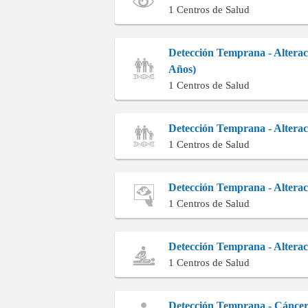
1 Centros de Salud
Detección Temprana - Alterac
Años)
1 Centros de Salud
Detección Temprana - Alteraci
1 Centros de Salud
Detección Temprana - Altera
1 Centros de Salud
Detección Temprana - Alterac
1 Centros de Salud
Detección Temprana - Cáncer