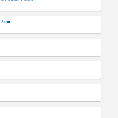
r Seno