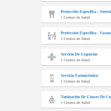
Protección Específica - Atenc
1 Centros de Salud
Protección Específica - Vacun
1 Centros de Salud
Servicio De Urgencias
1 Centros de Salud
Servicio Farmacéutico
1 Centros de Salud
Tamización De Cáncer De Cue
1 Centros de Salud