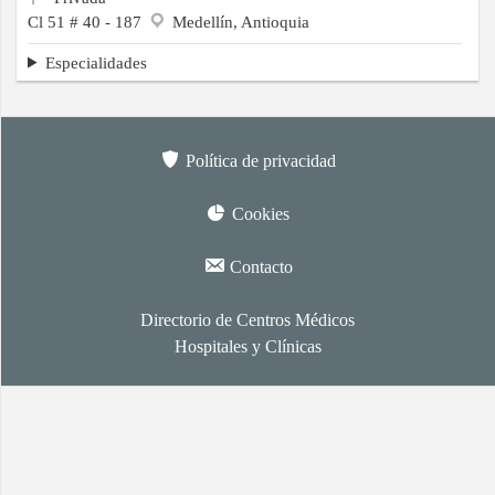
Cl 51 # 40 - 187
Medellín, Antioquia
Especialidades
Política de privacidad
Cookies
Contacto
Directorio de Centros Médicos
Hospitales y Clínicas