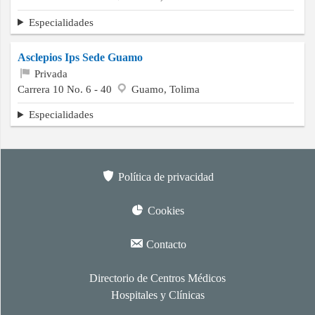
Especialidades
Asclepios Ips Sede Guamo
Privada
Carrera 10 No. 6 - 40
Guamo, Tolima
Especialidades
Política de privacidad
Cookies
Contacto
Directorio de Centros Médicos
Hospitales y Clínicas