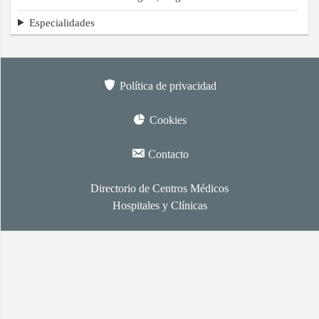
Especialidades
Política de privacidad
Cookies
Contacto
Directorio de Centros Médicos
Hospitales y Clínicas