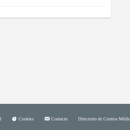
d
Cookies
Contacto
Directorio de Centros Médic