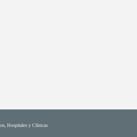
os, Hospitales y Clínicas