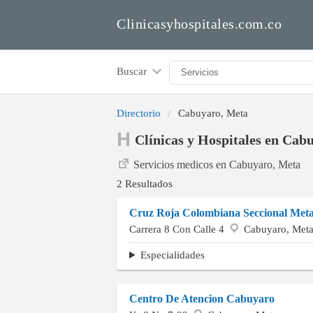
Clinicasyhospitales.com.co
Buscar
Directorio
Cabuyaro, Meta
Clínicas y Hospitales en Cab
Servicios medicos en Cabuyaro, Meta
2 Resultados
Cruz Roja Colombiana Seccional Met
Carrera 8 Con Calle 4
Cabuyaro, Met
Especialidades
Centro De Atencion Cabuyaro