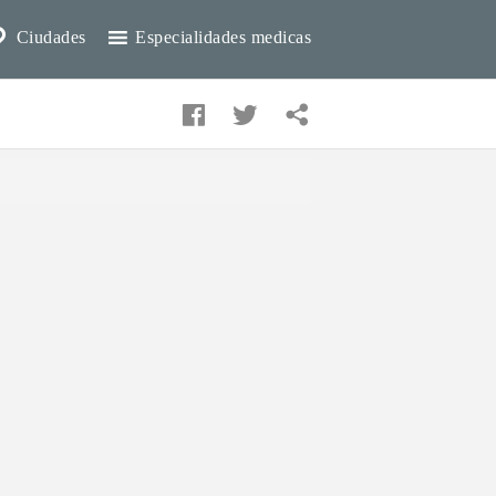
Ciudades
Especialidades medicas