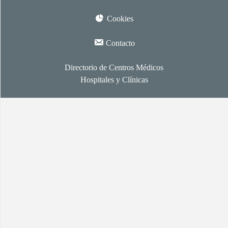
Cookies
Contacto
Directorio de Centros Médicos
Hospitales y Clínicas