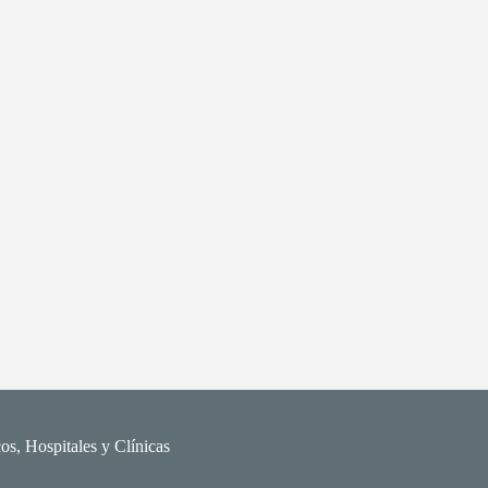
os, Hospitales y Clínicas