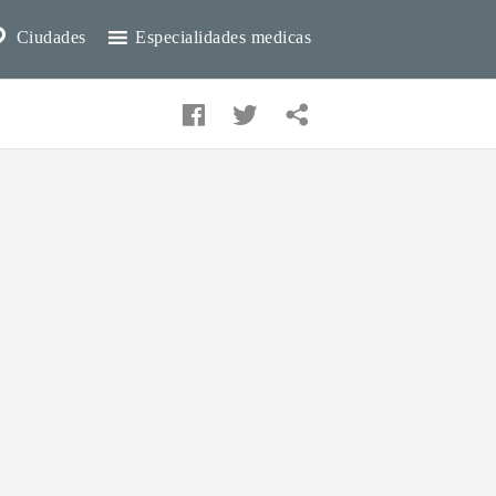
Ciudades
Especialidades medicas