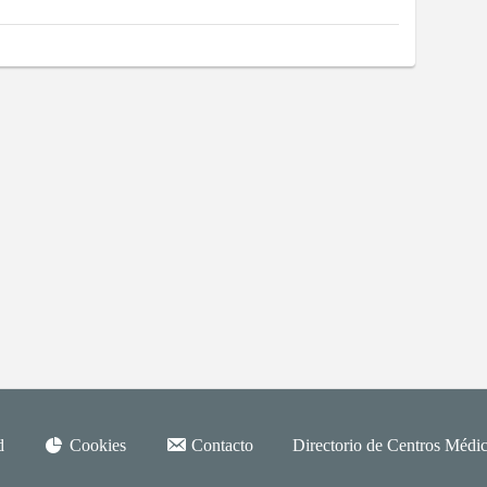
d
Cookies
Contacto
Directorio de Centros Médic