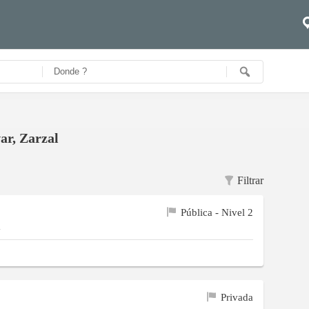
ar, Zarzal
Filtrar
Pública - Nivel 2
a
Privada