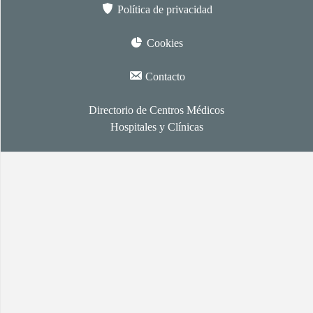
Política de privacidad
Cookies
Contacto
Directorio de Centros Médicos
Hospitales y Clínicas