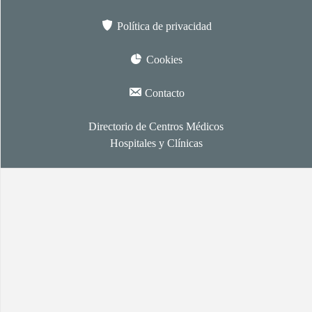
Política de privacidad
Cookies
Contacto
Directorio de Centros Médicos
Hospitales y Clínicas