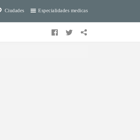
Ciudades
Especialidades medicas