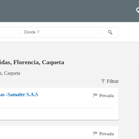
idas, Florencia, Caqueta
a, Caqueta
Filtrar
as -Samafer S.A.S
Privada
Privada