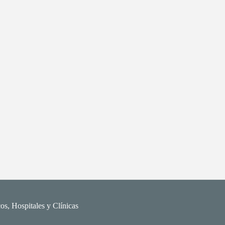
os, Hospitales y Clínicas