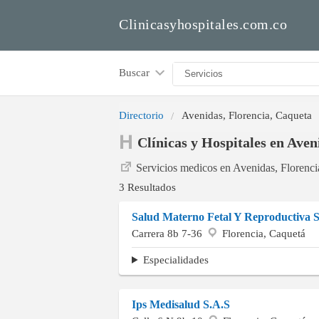
Clinicasyhospitales.com.co
Buscar
Directorio
Avenidas, Florencia, Caqueta
Clínicas y Hospitales en Aven
Servicios medicos en Avenidas, Florenci
3 Resultados
Salud Materno Fetal Y Reproductiva S
Carrera 8b 7-36
Florencia, Caquetá
Especialidades
Ips Medisalud S.A.S