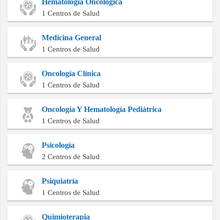
Hematología Oncológica
1 Centros de Salud
Medicina General
1 Centros de Salud
Oncología Clínica
1 Centros de Salud
Oncología Y Hematología Pediátrica
1 Centros de Salud
Psicología
2 Centros de Salud
Psiquiatría
1 Centros de Salud
Quimioterapia