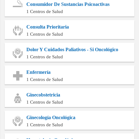
Consumidor De Sustancias Psicoactivas
1 Centros de Salud
Consulta Prioritaria
1 Centros de Salud
Dolor Y Cuidados Paliativos - Si Oncológico
1 Centros de Salud
Enfermería
1 Centros de Salud
Ginecobstetricia
1 Centros de Salud
Ginecología Oncológica
1 Centros de Salud