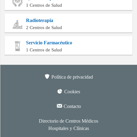
1 Centros de Salud
Radioterapia
2 Centros de Salud
Servicio Farmacéutico
1 Centros de Salud
Política de privacidad
Cookies
Contacto
Directorio de Centros Médicos
Hospitales y Clínicas