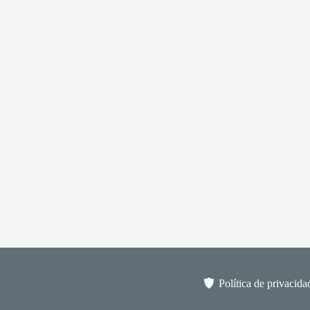
Política de privacida