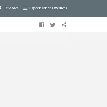
Ciudades
Especialidades medicas