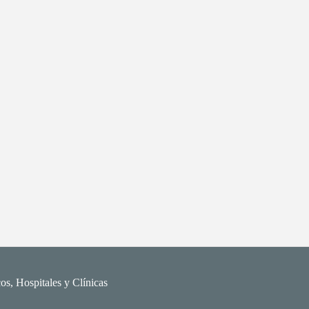
os, Hospitales y Clínicas