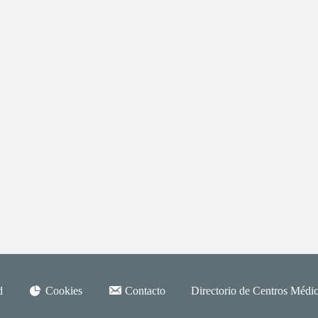
d
Cookies
Contacto
Directorio de Centros Médic