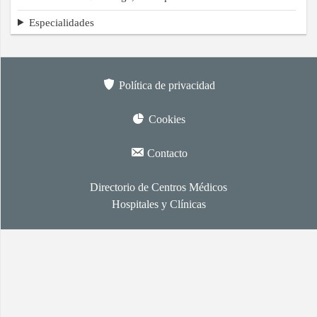
Especialidades
Política de privacidad
Cookies
Contacto
Directorio de Centros Médicos
Hospitales y Clínicas